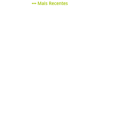
Mais Recentes