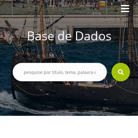
Base de Dados