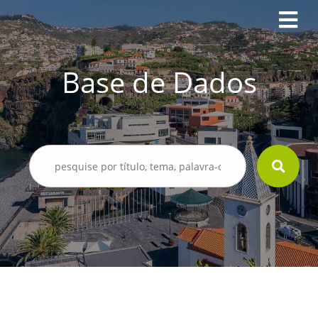
Base de Dados