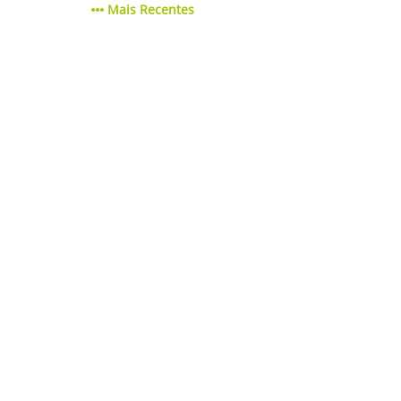
Mais Recentes