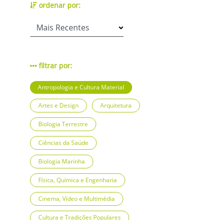
ordenar por:
filtrar por:
Antropologia e Cultura Material
Artes e Design
Arquitetura
Biologia Terrestre
Ciências da Saúde
Biologia Marinha
Física, Química e Engenharia
Cinema, Vídeo e Multimédia
Cultura e Tradições Populares