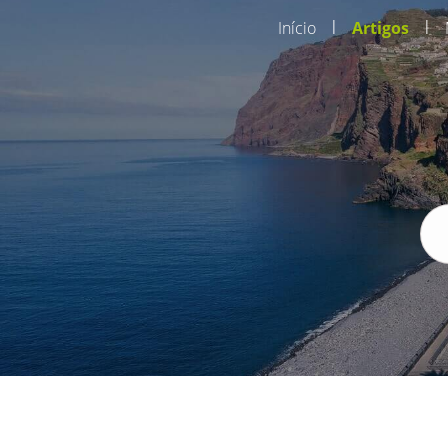
|
|
Início
Artigos