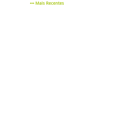
Mais Recentes