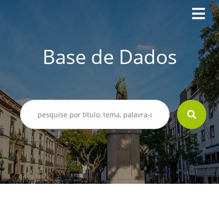
Base de Dados