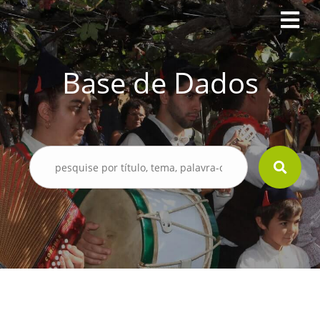
Base de Dados