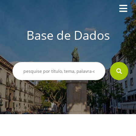
Base de Dados