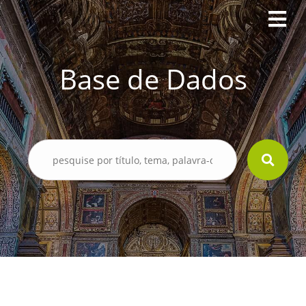
Base de Dados