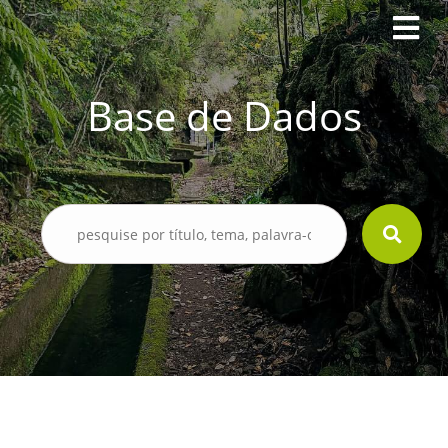
Base de Dados