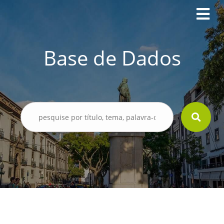
Base de Dados