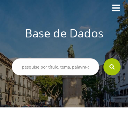
Base de Dados