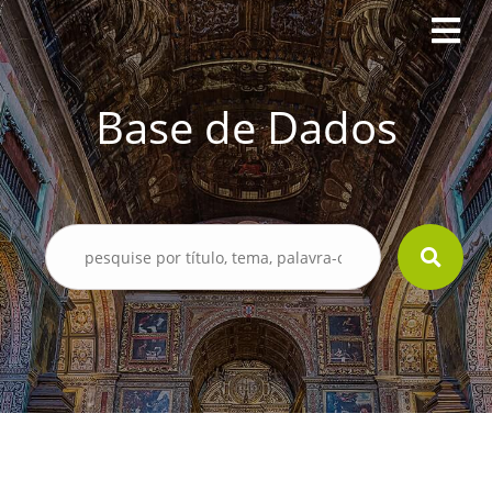
Base de Dados