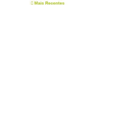
Mais Recentes