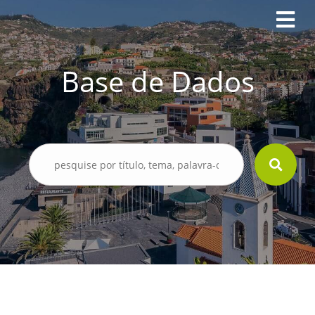
Base de Dados