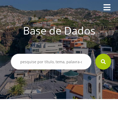
Base de Dados