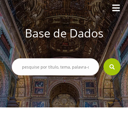
Base de Dados