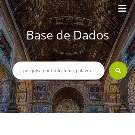
Base de Dados