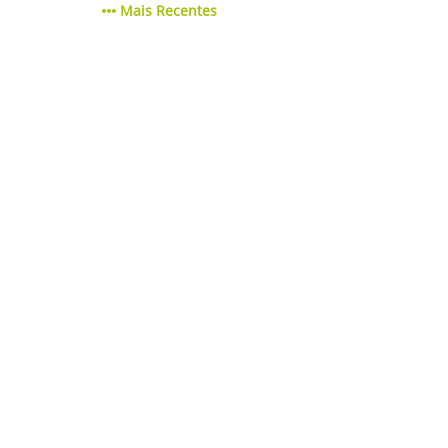
Mais Recentes