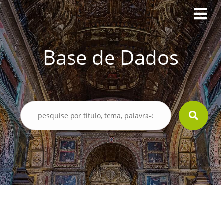
Base de Dados