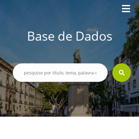
Base de Dados