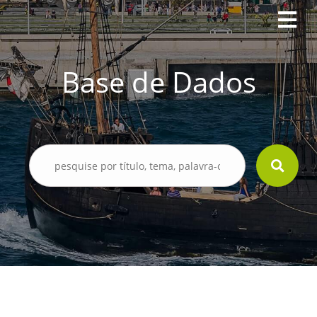
Base de Dados