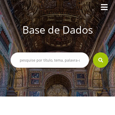
Base de Dados