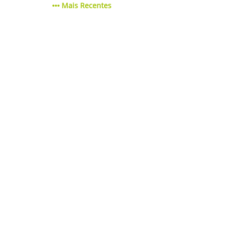
Mais Recentes