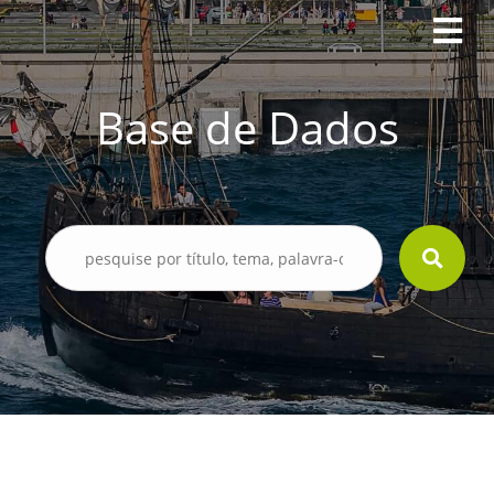
Base de Dados