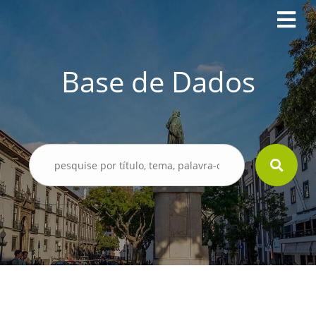
Base de Dados