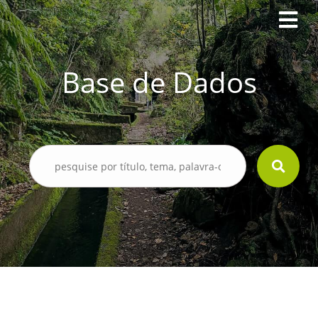
Base de Dados