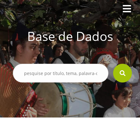
Base de Dados