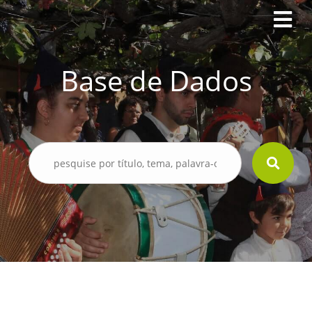
Base de Dados