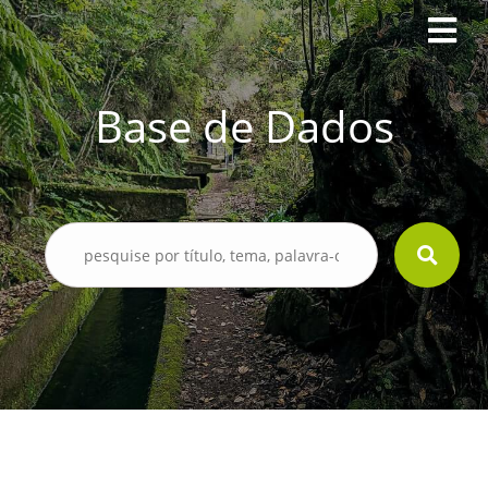
Base de Dados