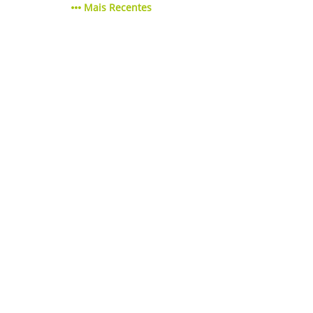
Mais Recentes