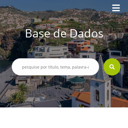
Base de Dados