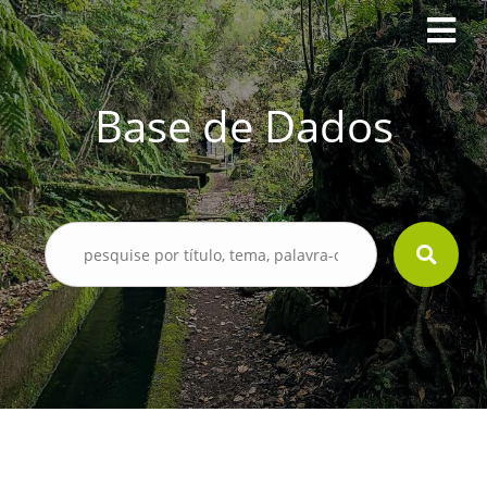
Base de Dados