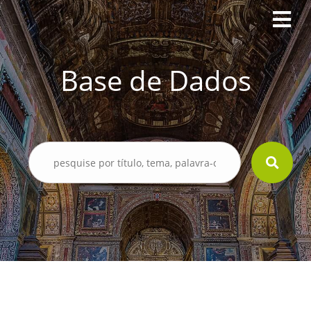
Base de Dados