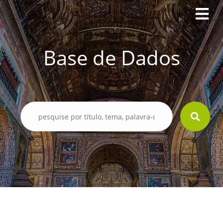
Base de Dados