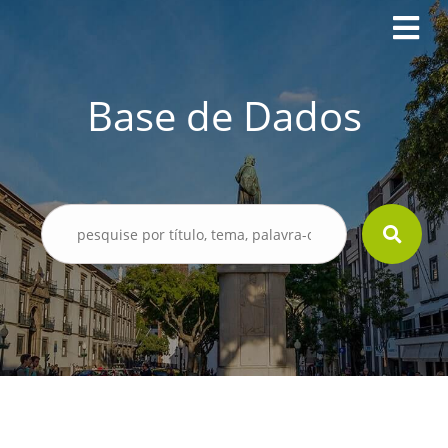
Base de Dados