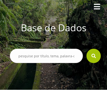
Base de Dados