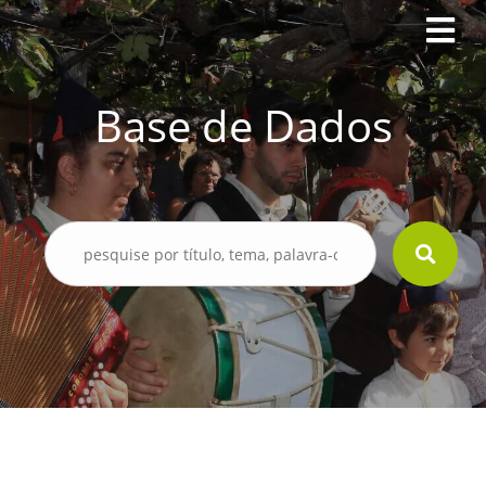
Base de Dados