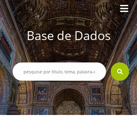
Base de Dados