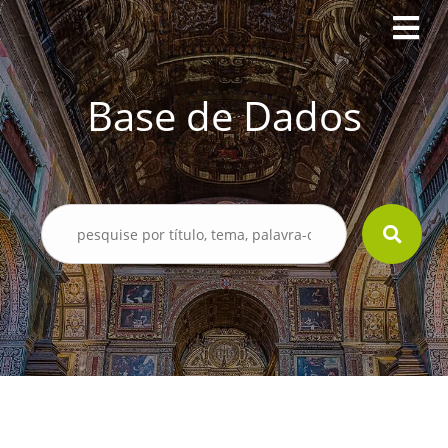
Base de Dados