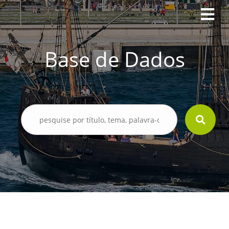
Base de Dados