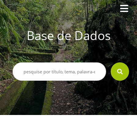
Base de Dados