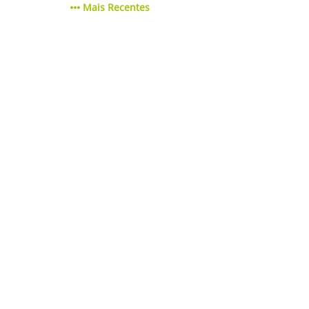
Mais Recentes