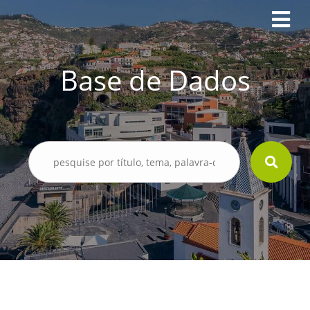
Base de Dados