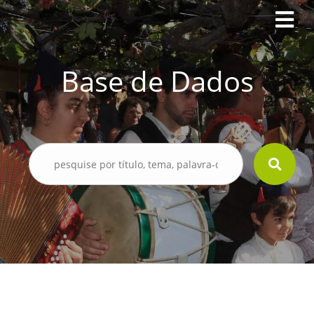
Base de Dados