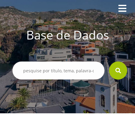
Base de Dados