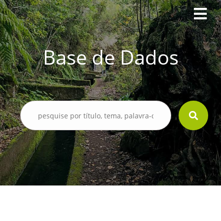
Base de Dados