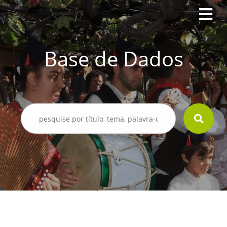
Base de Dados