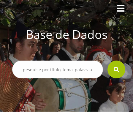
Base de Dados