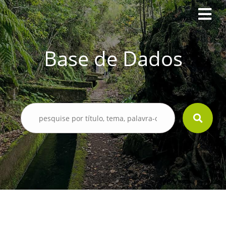
Base de Dados